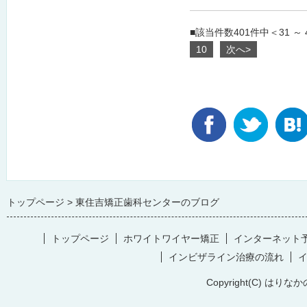
■該当件数401件中＜31 ～
10
次へ>
トップページ
東住吉矯正歯科センターのブログ
トップページ
ホワイトワイヤー矯正
インターネット
インビザライン治療の流れ
Copyright(C) はりなか