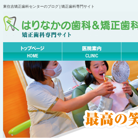
東住吉矯正歯科センターのブログ | 矯正歯科専門サイト