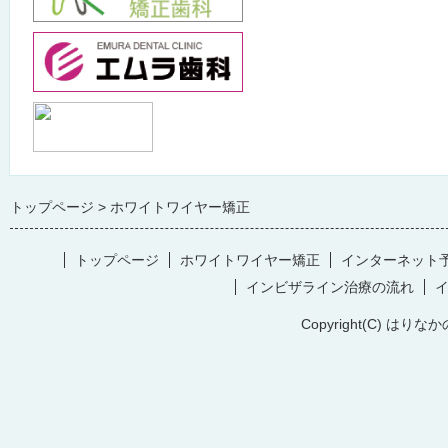
トップページ
ホワイトワイヤー矯正
トップページ
ホワイトワイヤー矯正
インターネット
インビザライン治療の流れ
Copyright(C) はりなか