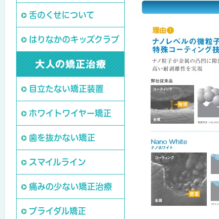
舌のくせについて
はりなかのキッズクラブ
目立たない矯正装置
ホワイトワイヤー矯正
歯を抜かない矯正
スマイルライン
痛みの少ない矯正治療
ブライダル矯正