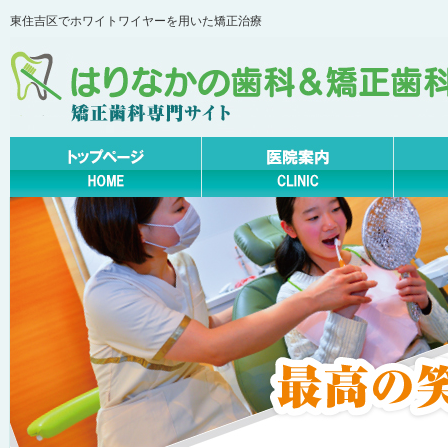
東住吉区でホワイトワイヤーを用いた矯正治療