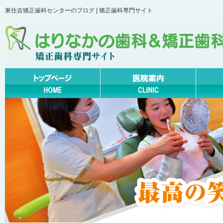
東住吉矯正歯科センターのブログ | 矯正歯科専門サイト