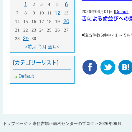
1
2
3
4
5
6
2026年06月01日 [
Default
]
7
8
9
10
11
12
13
舌による歯並びへの
14
15
16
17
18
19
20
21
22
23
24
25
26
27
■該当件数5件中＜1 ～ 5
28
29
30
<前月
今月
翌月>
[カテゴリーリスト]
Default
トップページ
東住吉矯正歯科センターのブログ
2026年06月