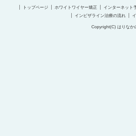
トップページ
ホワイトワイヤー矯正
インターネット
インビザライン治療の流れ
Copyright(C) はりなか