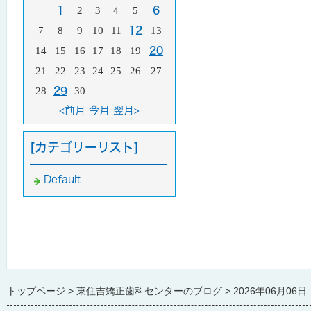
1
2
3
4
5
6
7
8
9
10
11
12
13
14
15
16
17
18
19
20
21
22
23
24
25
26
27
28
29
30
<前月
今月
翌月>
[カテゴリーリスト]
Default
トップページ
東住吉矯正歯科センターのブログ
2026年06月06日