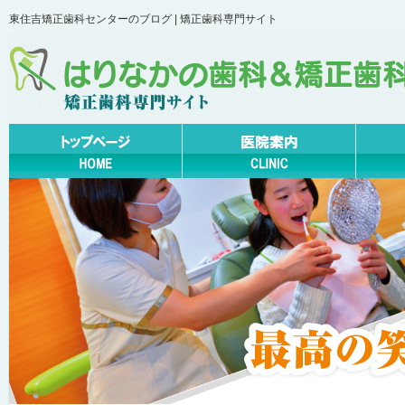
東住吉矯正歯科センターのブログ | 矯正歯科専門サイト