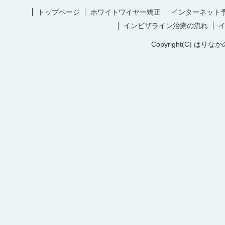
トップページ
ホワイトワイヤー矯正
インターネット
インビザライン治療の流れ
Copyright(C) はりなか