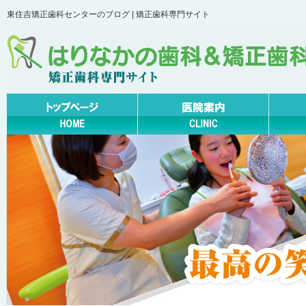
東住吉矯正歯科センターのブログ | 矯正歯科専門サイト