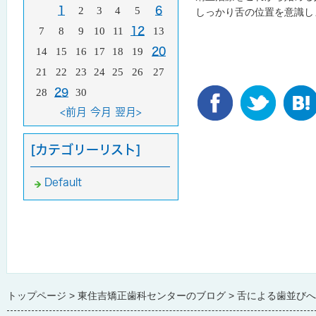
1
2
3
4
5
6
しっかり舌の位置を意識し
7
8
9
10
11
12
13
14
15
16
17
18
19
20
21
22
23
24
25
26
27
28
29
30
<前月
今月
翌月>
[カテゴリーリスト]
Default
トップページ
東住吉矯正歯科センターのブログ
舌による歯並びへ