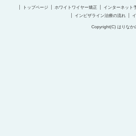
トップページ
ホワイトワイヤー矯正
インターネット
インビザライン治療の流れ
Copyright(C) はりなか