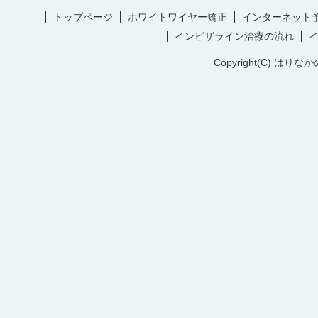
トップページ
ホワイトワイヤー矯正
インターネット
インビザライン治療の流れ
Copyright(C) はりなか