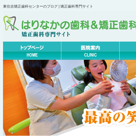
東住吉矯正歯科センターのブログ | 矯正歯科専門サイト