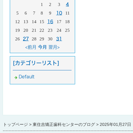
1
2
3
4
5
6
7
8
9
10
11
12
13
14
15
16
17
18
19
20
21
22
23
24
25
26
27
28
29
30
31
<前月
今月
翌月>
[カテゴリーリスト]
Default
トップページ
東住吉矯正歯科センターのブログ
2025年01月27日