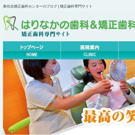
東住吉矯正歯科センターのブログ | 矯正歯科専門サイト