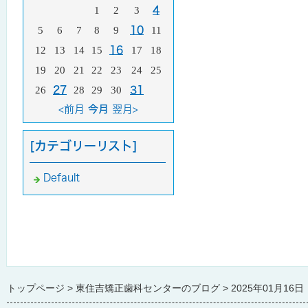
1
2
3
4
5
6
7
8
9
10
11
12
13
14
15
16
17
18
19
20
21
22
23
24
25
26
27
28
29
30
31
<前月
今月
翌月>
[カテゴリーリスト]
Default
トップページ
東住吉矯正歯科センターのブログ
2025年01月16日