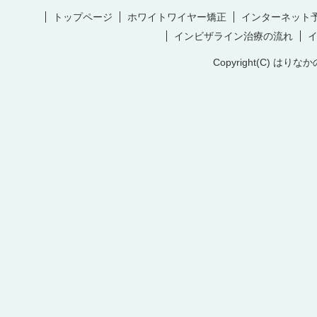
トップページ
ホワイトワイヤー矯正
インターネット
インビザライン治療の流れ
Copyright(C) はりなか