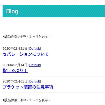
Blog
■該当件数3件中＜1 ～ 3を表示＞
2020年02月21日 [
Default
]
セパレーションについて
2020年02月14日 [
Default
]
指しゃぶり１
2020年02月01日 [
Default
]
ブラケット装置の注意事項
■該当件数3件中＜1 ～ 3を表示＞