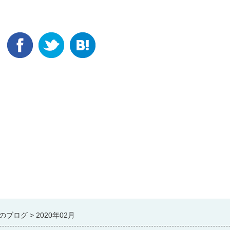
のブログ
2020年02月