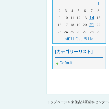
1
2
3
4
5
6
7
8
9
10
11
12
13
14
15
16
17
18
19
20
21
22
23
24
25
26
27
28
29
<前月
今月
翌月>
[カテゴリーリスト]
Default
トップページ
東住吉矯正歯科センター