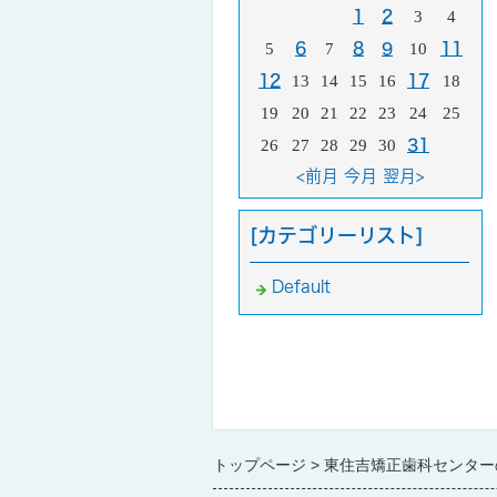
1
2
3
4
5
6
7
8
9
10
11
12
13
14
15
16
17
18
19
20
21
22
23
24
25
26
27
28
29
30
31
<前月
今月
翌月>
[カテゴリーリスト]
Default
トップページ
東住吉矯正歯科センター