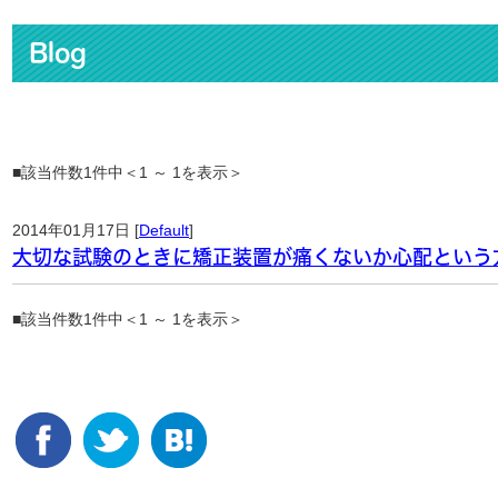
Blog
■該当件数1件中＜1 ～ 1を表示＞
2014年01月17日 [
Default
]
大切な試験のときに矯正装置が痛くないか心配という
■該当件数1件中＜1 ～ 1を表示＞