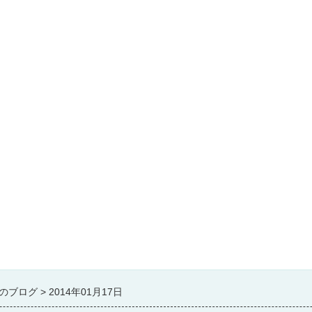
のブログ
2014年01月17日