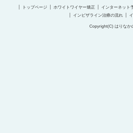
トップページ
ホワイトワイヤー矯正
インターネット
インビザライン治療の流れ
Copyright(C) はりなか