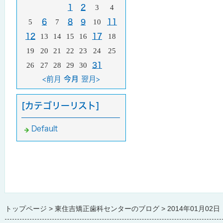
1
2
3
4
5
6
7
8
9
10
11
12
13
14
15
16
17
18
19
20
21
22
23
24
25
26
27
28
29
30
31
<前月
今月
翌月>
[カテゴリーリスト]
Default
トップページ
東住吉矯正歯科センターのブログ
2014年01月02日