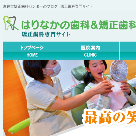
東住吉矯正歯科センターのブログ | 矯正歯科専門サイト