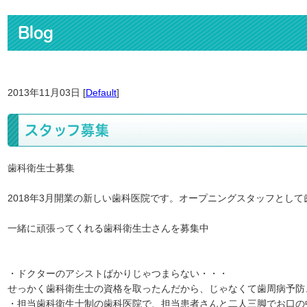
Blog
2013年11月03日 [
Default
]
スタッフ募集
歯科衛生士募集
2018年3月開業の新しい歯科医院です。オープニングスタッフとし
一緒に頑張ってくれる歯科衛生士さんを募集中
・ドクターのアシストばかりじゃつまらない・・・
せっかく歯科衛生士の資格を取ったんだから、じゃなくて歯周病予防
・担当歯科衛生士制の歯科医院で、担当患者さんと二人三脚でお口の