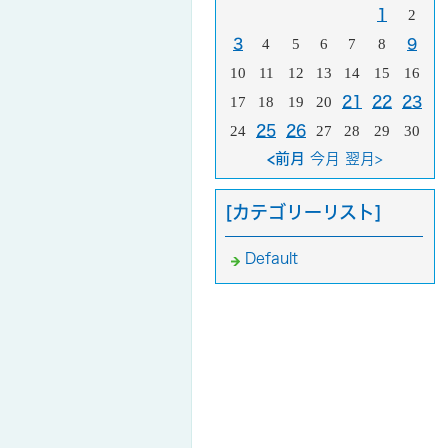
1
2
3
4
5
6
7
8
9
10
11
12
13
14
15
16
17
18
19
20
21
22
23
24
25
26
27
28
29
30
<前月
今月
翌月>
[カテゴリーリスト]
Default