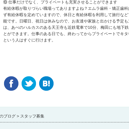
⑩ 仕事だけでなく、プライベートも充実させることができます
有給休暇が取りづらい職場ってありますよね？エムラ歯科・矯正歯科
ず有給休暇を定めていますので、休日と有給休暇を利用して旅行など
能です。日曜日、祝日は休みなので、お友達や家族と出かける予定も
は、あべのハルカスのある天王寺も近鉄電車で10分、梅田にも地下鉄
とができます。仕事のある日でも、終わってからプライベートでキタ
という人はすぐに行けます。
のブログ
スタッフ募集