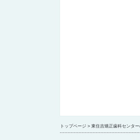
トップページ
東住吉矯正歯科センター