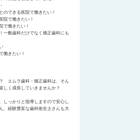
・
とのできる医院で働きたい！
医院で働きたい！
院で働きたい！
！一般歯科だけでなく矯正歯科にも
い
で働きたい！
？ エムラ歯科・矯正歯科は、そん
楽しく成長していきませんか？
、しっかりと指導しますので安心し
ん、経験豊富な歯科衛生士さんも大