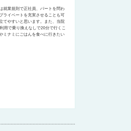
は就業規則で正社員、パートを問わ
プライベートを充実させることも可
立てやすいと思います。また、当院
利用で乗り換えなしで20分で行くこ
やミナミにごはんを食べに行きたい