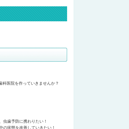
て歯科医院を作っていきませんか？
、虫歯予防に携わりたい！
中の状態を改善していきたい！