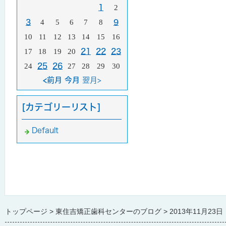
1
2
3
4
5
6
7
8
9
10
11
12
13
14
15
16
17
18
19
20
21
22
23
24
25
26
27
28
29
30
<前月 今月
翌月>
[カテゴリーリスト]
Default
トップページ
東住吉矯正歯科センターのブログ
2013年11月23日