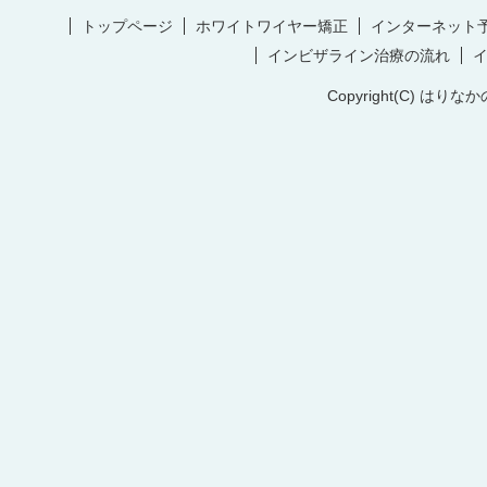
トップページ
ホワイトワイヤー矯正
インターネット
インビザライン治療の流れ
Copyright(C) はりなか