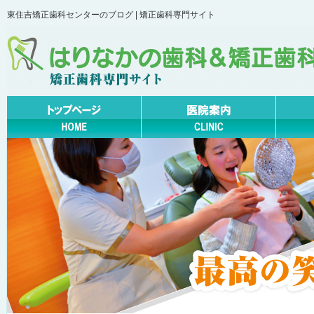
東住吉矯正歯科センターのブログ | 矯正歯科専門サイト