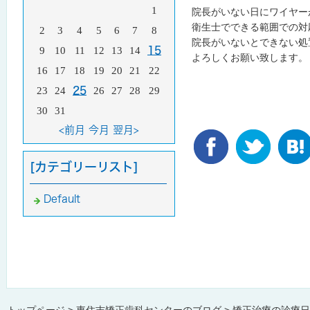
1
院長がいない日にワイヤー
衛生士でできる範囲での対
2
3
4
5
6
7
8
院長がいないとできない処
9
10
11
12
13
14
15
よろしくお願い致します。
16
17
18
19
20
21
22
23
24
25
26
27
28
29
30
31
<前月
今月
翌月>
[カテゴリーリスト]
Default