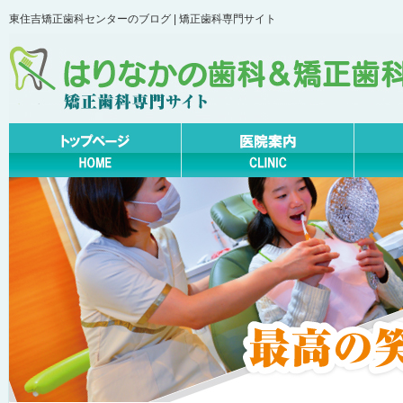
東住吉矯正歯科センターのブログ | 矯正歯科専門サイト