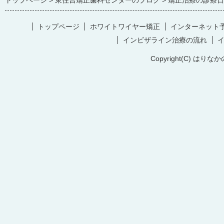
トップページ
東住吉矯正歯科センターのブログ
矯正治療の診療日
トップページ
ホワイトワイヤー矯正
インターネット
インビザライン治療の流れ
Copyright(C) はりなか