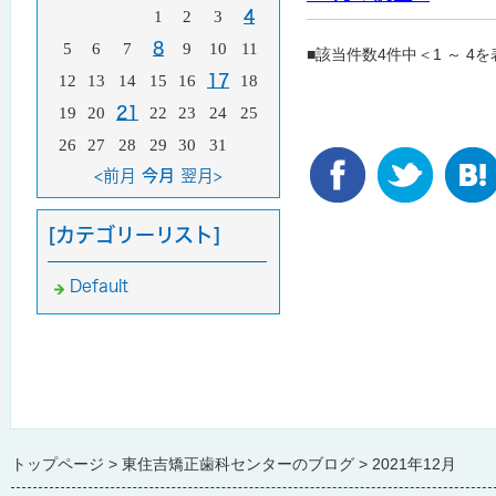
1
2
3
4
5
6
7
8
9
10
11
■該当件数4件中＜1 ～ 4
12
13
14
15
16
17
18
19
20
21
22
23
24
25
26
27
28
29
30
31
<前月
今月
翌月>
[カテゴリーリスト]
Default
トップページ
東住吉矯正歯科センターのブログ
2021年12月