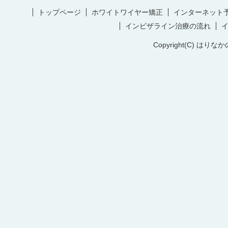
トップページ
ホワイトワイヤー矯正
インターネット
インビザライン治療の流れ
Copyright(C) はりなか