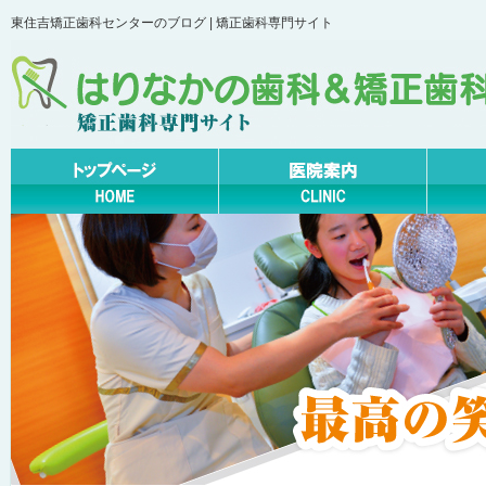
東住吉矯正歯科センターのブログ | 矯正歯科専門サイト