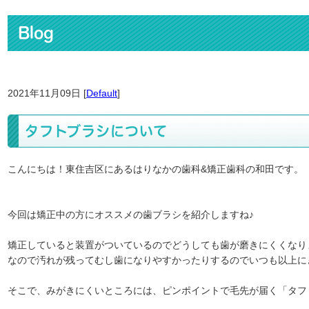
Blog
2021年11月09日 [
Default
]
タフトブラシについて
こんにちは！東住吉区にあるはりなかの歯科&矯正歯科の和田です。
今回は矯正中の方にオススメの歯ブラシを紹介しますね♪
矯正していると装置がついているのでどうしても歯が磨きにくくなり
なので汚れが残ってむし歯になりやすかったりするのでいつも以上に
そこで、みがきにくいところには、ピンポイントで毛先が届く「タフ