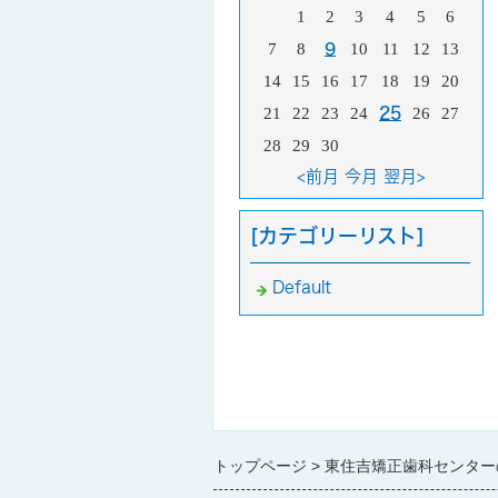
1
2
3
4
5
6
7
8
9
10
11
12
13
14
15
16
17
18
19
20
21
22
23
24
25
26
27
28
29
30
<前月
今月
翌月>
[カテゴリーリスト]
Default
トップページ
東住吉矯正歯科センター