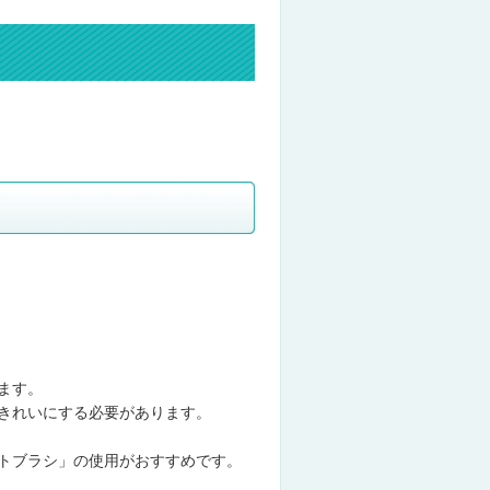
ます。
きれいにする必要があります。
トブラシ」の使用がおすすめです。