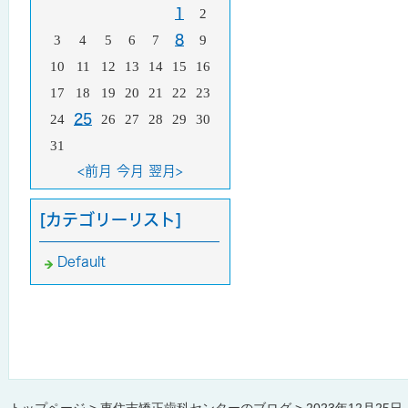
1
2
3
4
5
6
7
8
9
10
11
12
13
14
15
16
17
18
19
20
21
22
23
24
25
26
27
28
29
30
31
<前月
今月
翌月>
[カテゴリーリスト]
Default