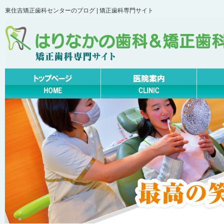
東住吉矯正歯科センターのブログ | 矯正歯科専門サイト