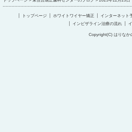
トップページ
東住吉矯正歯科センターのブログ
2023年12月25日
トップページ
ホワイトワイヤー矯正
インターネット
インビザライン治療の流れ
Copyright(C) はりなか