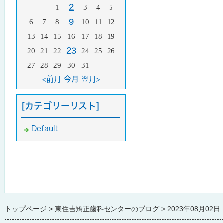
1
2
3
4
5
6
7
8
9
10
11
12
13
14
15
16
17
18
19
20
21
22
23
24
25
26
27
28
29
30
31
<前月
今月
翌月>
[カテゴリーリスト]
Default
トップページ
東住吉矯正歯科センターのブログ
2023年08月02日