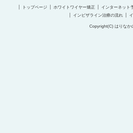
トップページ
ホワイトワイヤー矯正
インターネット
インビザライン治療の流れ
Copyright(C) はりなか