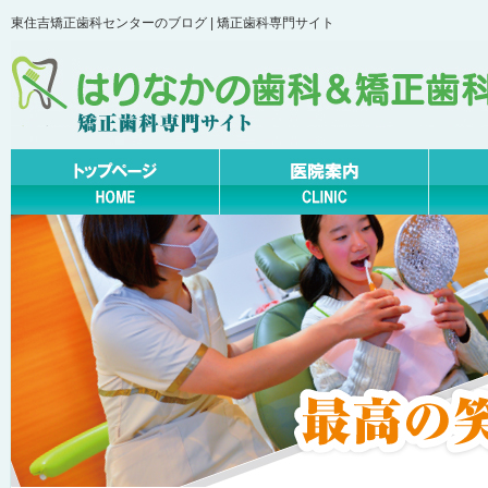
東住吉矯正歯科センターのブログ | 矯正歯科専門サイト