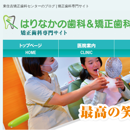
東住吉矯正歯科センターのブログ | 矯正歯科専門サイト