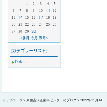
1
2
3
4
5
6
7
8
9
10
11
12
13
14
15
16
17
18
19
20
21
22
23
24
25
26
27
28
29
30
<前月
今月
翌月>
[カテゴリーリスト]
Default
トップページ
東住吉矯正歯科センターのブログ
2022年11月14日