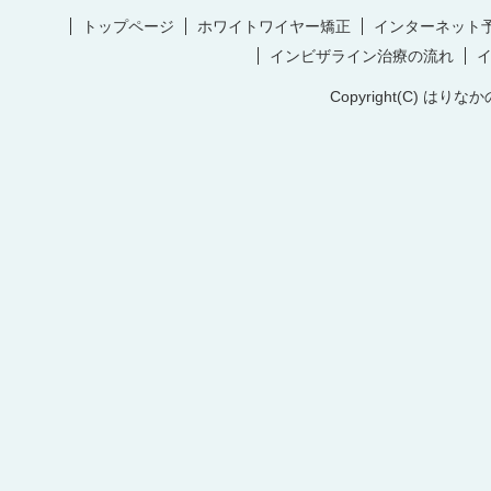
トップページ
ホワイトワイヤー矯正
インターネット
インビザライン治療の流れ
Copyright(C) はりなか