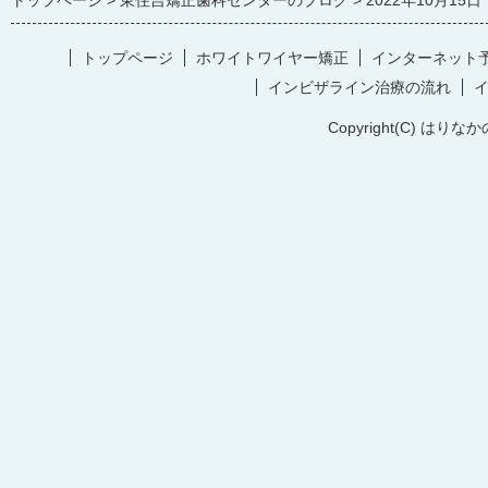
トップページ
東住吉矯正歯科センターのブログ
2022年10月15日
トップページ
ホワイトワイヤー矯正
インターネット
インビザライン治療の流れ
Copyright(C) はりなか