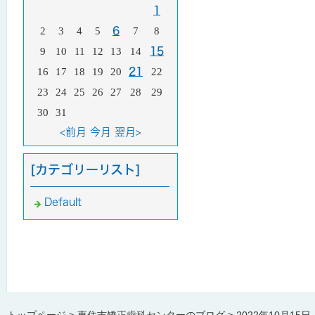
1
2
3
4
5
6
7
8
9
10
11
12
13
14
15
16
17
18
19
20
21
22
23
24
25
26
27
28
29
30
31
<前月
今月
翌月>
[カテゴリーリスト]
Default