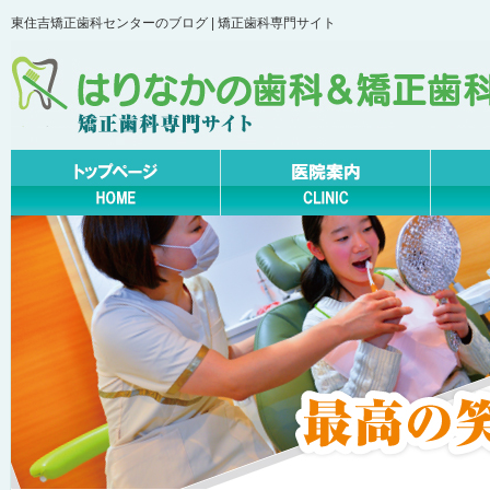
東住吉矯正歯科センターのブログ | 矯正歯科専門サイト