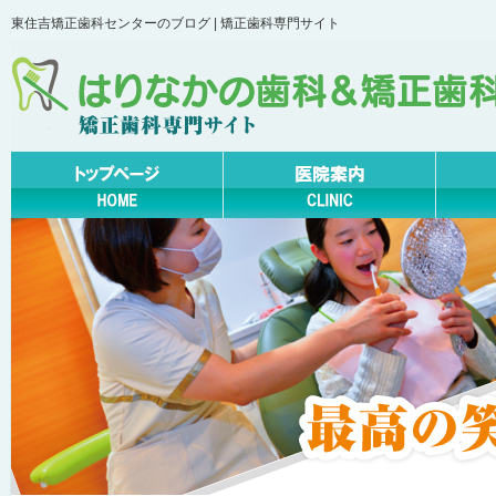
東住吉矯正歯科センターのブログ | 矯正歯科専門サイト