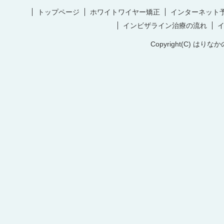
トップページ
ホワイトワイヤー矯正
インターネット
インビザライン治療の流れ
Copyright(C) はりなか