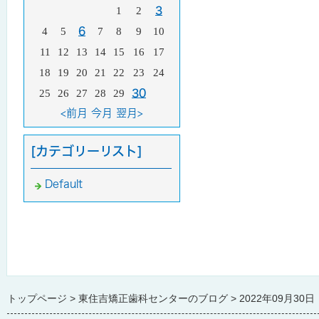
1
2
3
4
5
6
7
8
9
10
11
12
13
14
15
16
17
18
19
20
21
22
23
24
25
26
27
28
29
30
<前月
今月
翌月>
[カテゴリーリスト]
Default
トップページ
東住吉矯正歯科センターのブログ
2022年09月30日