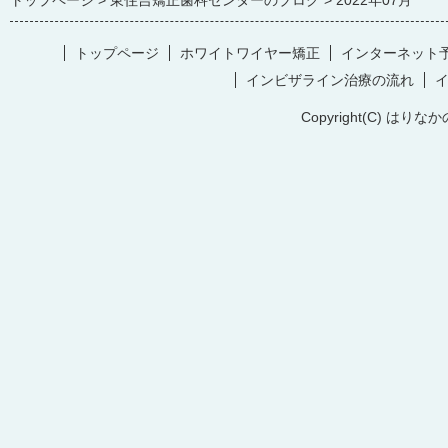
トップページ
東住吉矯正歯科センターのブログ
2022年07月
トップページ
ホワイトワイヤー矯正
インターネット
インビザライン治療の流れ
Copyright(C) はりなか