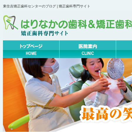
東住吉矯正歯科センターのブログ | 矯正歯科専門サイト