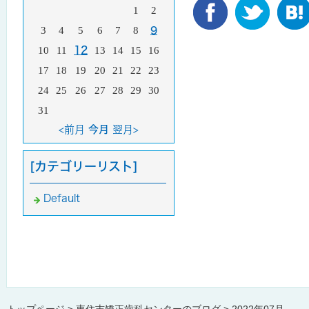
1
2
3
4
5
6
7
8
9
10
11
12
13
14
15
16
17
18
19
20
21
22
23
24
25
26
27
28
29
30
31
<前月
今月
翌月>
[カテゴリーリスト]
Default