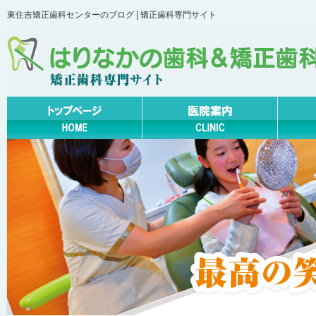
東住吉矯正歯科センターのブログ | 矯正歯科専門サイト