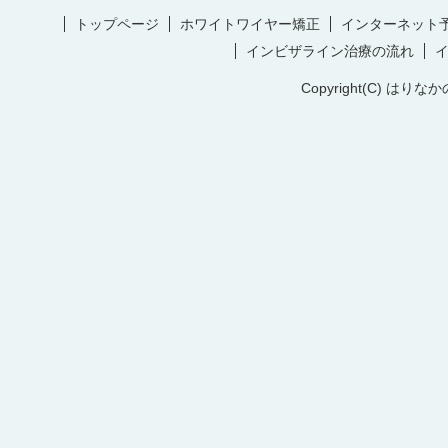
トップページ
ホワイトワイヤー矯正
インターネット
インビザライン治療の流れ
Copyright(C) はりなか