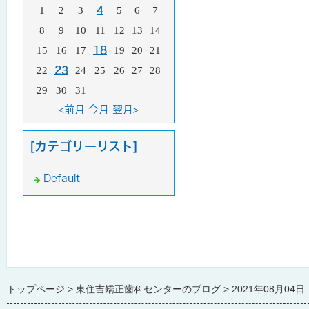
1
2
3
4
5
6
7
8
9
10
11
12
13
14
15
16
17
18
19
20
21
22
23
24
25
26
27
28
29
30
31
<前月
今月
翌月>
[カテゴリーリスト]
Default
トップページ
東住吉矯正歯科センターのブログ
2021年08月04日