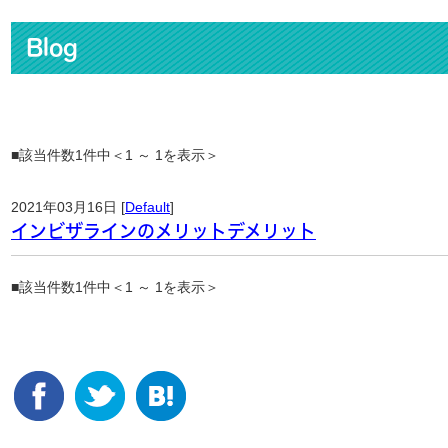
Blog
■該当件数1件中＜1 ～ 1を表示＞
2021年03月16日 [
Default
]
インビザラインのメリットデメリット
■該当件数1件中＜1 ～ 1を表示＞