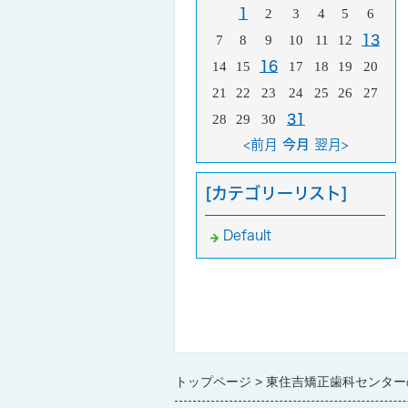
1
2
3
4
5
6
7
8
9
10
11
12
13
14
15
16
17
18
19
20
21
22
23
24
25
26
27
28
29
30
31
<前月
今月
翌月>
[カテゴリーリスト]
Default
トップページ
東住吉矯正歯科センター