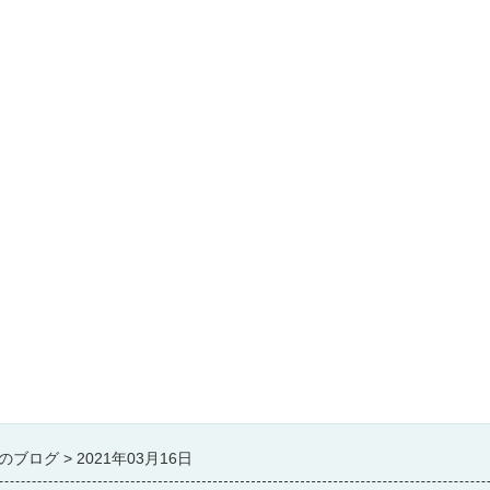
のブログ
2021年03月16日