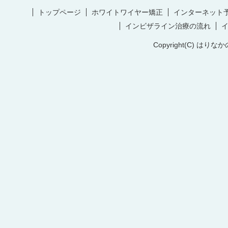
トップページ
ホワイトワイヤー矯正
インターネット
インビザライン治療の流れ
Copyright(C) はりなか