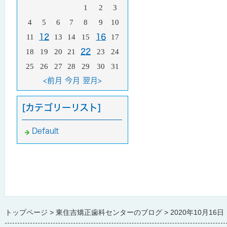
1
2
3
4
5
6
7
8
9
10
11
12
13
14
15
16
17
18
19
20
21
22
23
24
25
26
27
28
29
30
31
<前月
今月
翌月>
[カテゴリーリスト]
Default
トップページ
東住吉矯正歯科センターのブログ
2020年10月16日