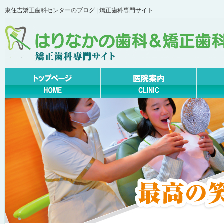
東住吉矯正歯科センターのブログ | 矯正歯科専門サイト