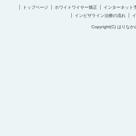
トップページ
ホワイトワイヤー矯正
インターネット
インビザライン治療の流れ
Copyright(C) はりなか