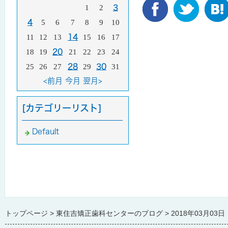
1
2
3
4
5
6
7
8
9
10
11
12
13
14
15
16
17
18
19
20
21
22
23
24
25
26
27
28
29
30
31
<前月
今月
翌月>
[カテゴリーリスト]
Default
トップページ
東住吉矯正歯科センターのブログ
2018年03月03日