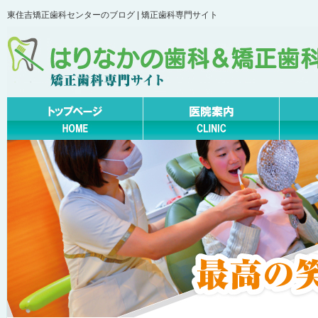
東住吉矯正歯科センターのブログ | 矯正歯科専門サイト