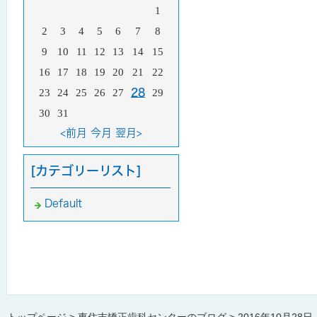
1
2
3
4
5
6
7
8
9
10
11
12
13
14
15
16
17
18
19
20
21
22
23
24
25
26
27
28
29
30
31
<前月
今月
翌月>
[カテゴリーリスト]
Default