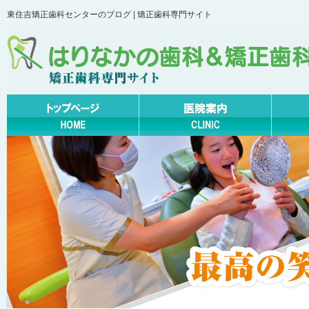
東住吉矯正歯科センターのブログ | 矯正歯科専門サイト