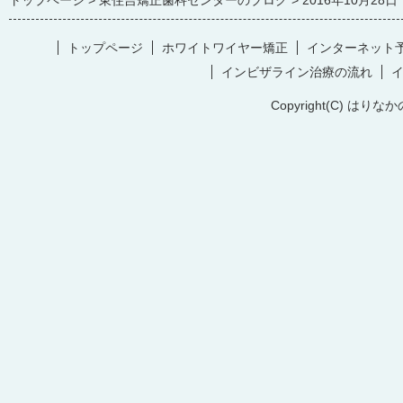
トップページ
東住吉矯正歯科センターのブログ
2016年10月28日
トップページ
ホワイトワイヤー矯正
インターネット
インビザライン治療の流れ
Copyright(C) はりなか