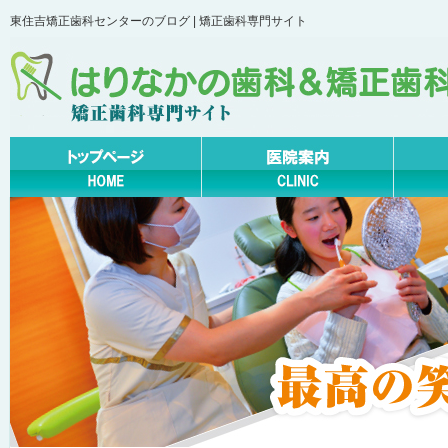
東住吉矯正歯科センターのブログ | 矯正歯科専門サイト