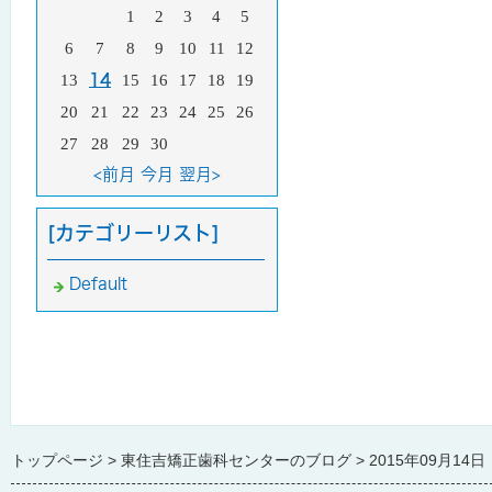
1
2
3
4
5
6
7
8
9
10
11
12
13
14
15
16
17
18
19
20
21
22
23
24
25
26
27
28
29
30
<前月
今月
翌月>
[カテゴリーリスト]
Default
トップページ
東住吉矯正歯科センターのブログ
2015年09月14日