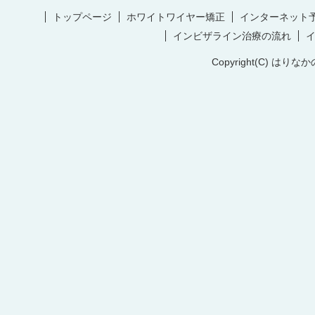
トップページ
ホワイトワイヤー矯正
インターネット
インビザライン治療の流れ
Copyright(C) はりなか