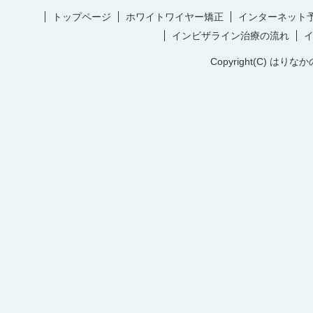
トップページ
ホワイトワイヤー矯正
インターネット
インビザライン治療の流れ
Copyright(C) はりなか