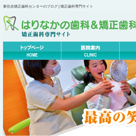
東住吉矯正歯科センターのブログ | 矯正歯科専門サイト