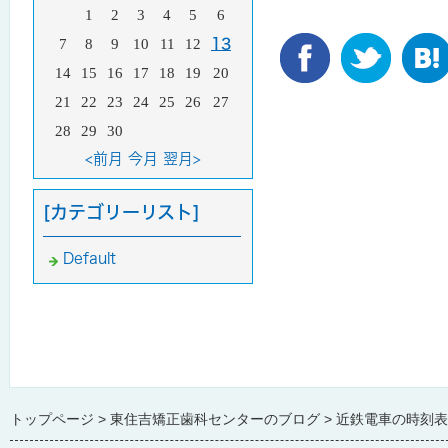
1
2
3
4
5
6
7
8
9
10
11
12
13
14
15
16
17
18
19
20
21
22
23
24
25
26
27
28
29
30
<前月
今月
翌月>
[カテゴリーリスト]
Default
トップページ
東住吉矯正歯科センターのブログ
近鉄電車の時刻表