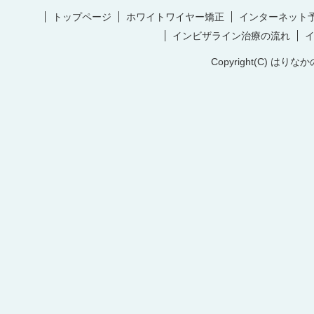
トップページ
ホワイトワイヤー矯正
インターネット
インビザライン治療の流れ
Copyright(C) はりなか