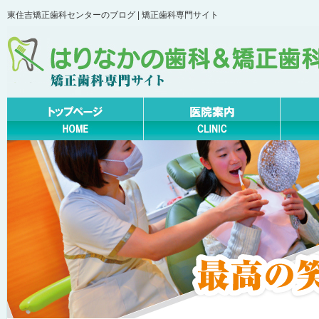
東住吉矯正歯科センターのブログ | 矯正歯科専門サイト