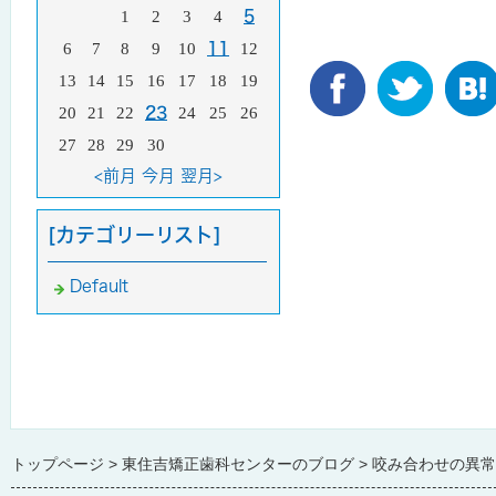
1
2
3
4
5
6
7
8
9
10
11
12
13
14
15
16
17
18
19
20
21
22
23
24
25
26
27
28
29
30
<前月
今月
翌月>
[カテゴリーリスト]
Default
トップページ
東住吉矯正歯科センターのブログ
咬み合わせの異常