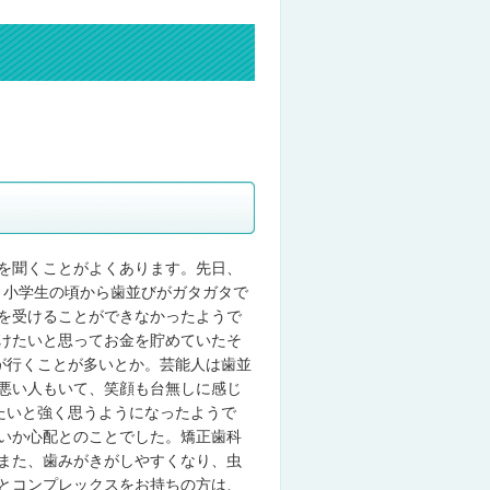
を聞くことがよくあります。先日、
、小学生の頃から歯並びがガタガタで
を受けることができなかったようで
けたいと思ってお金を貯めていたそ
が行くことが多いとか。芸能人は歯並
悪い人もいて、笑顔も台無しに感じ
たいと強く思うようになったようで
いか心配とのことでした。矯正歯科
また、歯みがきがしやすくなり、虫
とコンプレックスをお持ちの方は、