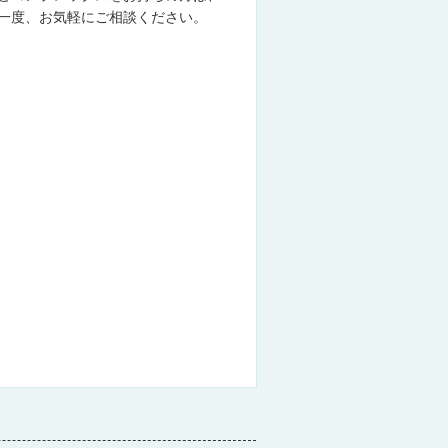
一度、お気軽にご相談ください。