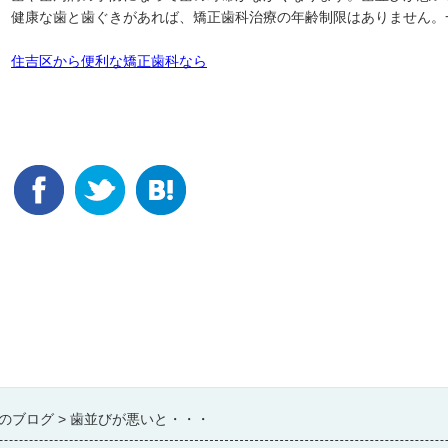
健康な歯と歯ぐきがあれば、矯正歯科治療の年齢制限はありません。
住吉区から便利な矯正歯科なら
のブログ
歯並びが悪いと・・・