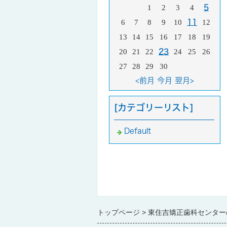
1
2
3
4
5
6
7
8
9
10
11
12
13
14
15
16
17
18
19
20
21
22
23
24
25
26
27
28
29
30
<前月
今月
翌月>
[カテゴリーリスト]
Default
トップページ
東住吉矯正歯科センター