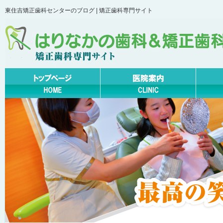
東住吉矯正歯科センターのブログ | 矯正歯科専門サイト