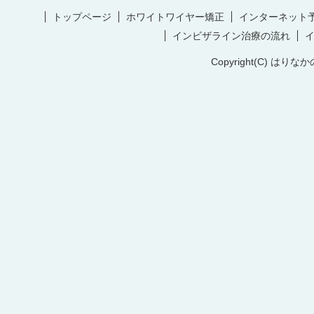
トップページ
ホワイトワイヤー矯正
インターネット
インビザライン治療の流れ
Copyright(C) はりなか