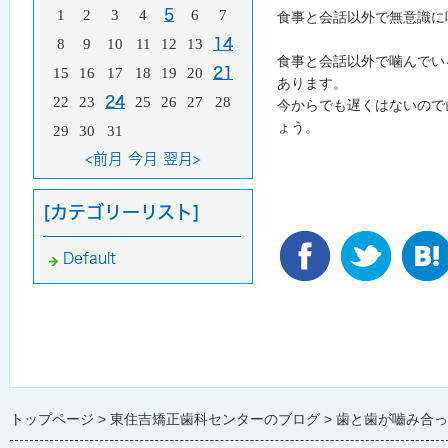
1
2
3
4
5
6
7
食事と会話以外で無意識に
8
9
10
11
12
13
14
食事と会話以外で噛んでい
15
16
17
18
19
20
21
あります。
22
23
24
25
26
27
28
今からでも遅くはないので
ょう。
29
30
31
<前月
今月
翌月>
[カテゴリーリスト]
Default
トップページ
東住吉矯正歯科センターのブログ
歯と歯が嚙み合っ