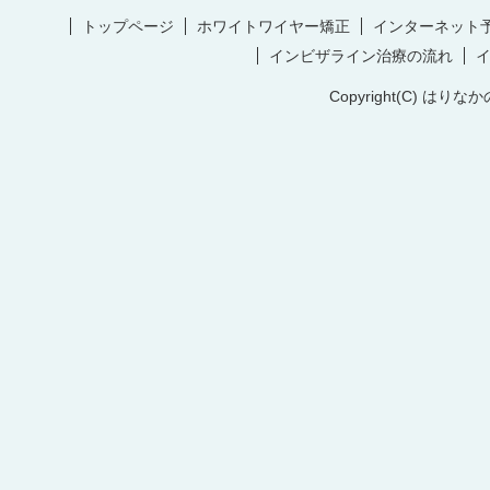
トップページ
ホワイトワイヤー矯正
インターネット
インビザライン治療の流れ
Copyright(C) はりなか