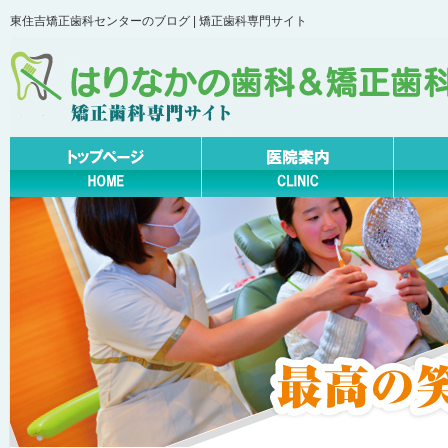
東住吉矯正歯科センターのブログ | 矯正歯科専門サイト