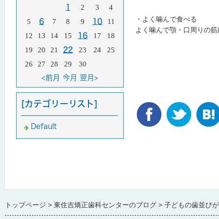
1
2
3
4
・よく噛んで食べる
5
6
7
8
9
10
11
よく噛んで顎・口周りの筋
12
13
14
15
16
17
18
19
20
21
22
23
24
25
26
27
28
29
30
<前月
今月
翌月>
[カテゴリーリスト]
Default
トップページ
東住吉矯正歯科センターのブログ
子どもの歯並びが