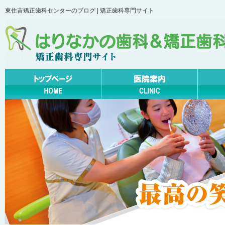
東住吉矯正歯科センターのブログ | 矯正歯科専門サイト