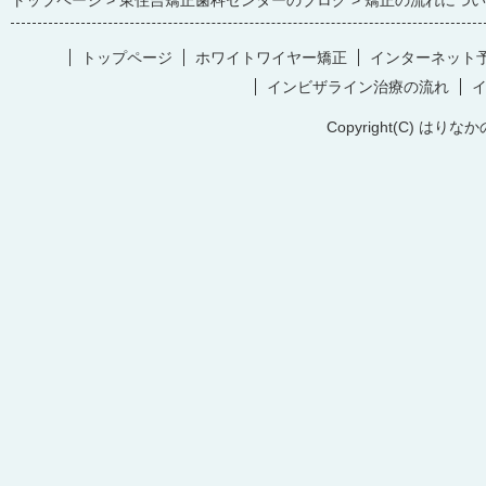
トップページ
東住吉矯正歯科センターのブログ
矯正の流れについ
トップページ
ホワイトワイヤー矯正
インターネット
インビザライン治療の流れ
Copyright(C) はりなか