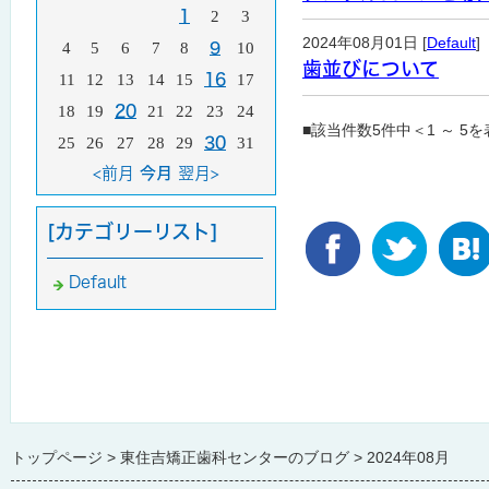
1
2
3
2024年08月01日 [
Default
]
4
5
6
7
8
9
10
歯並びについて
11
12
13
14
15
16
17
18
19
20
21
22
23
24
■該当件数5件中＜1 ～ 5
25
26
27
28
29
30
31
<前月
今月
翌月>
[カテゴリーリスト]
Default
トップページ
東住吉矯正歯科センターのブログ
2024年08月