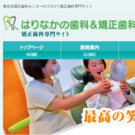
東住吉矯正歯科センターのブログ | 矯正歯科専門サイト