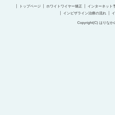
トップページ
ホワイトワイヤー矯正
インターネット
インビザライン治療の流れ
Copyright(C) はりなか