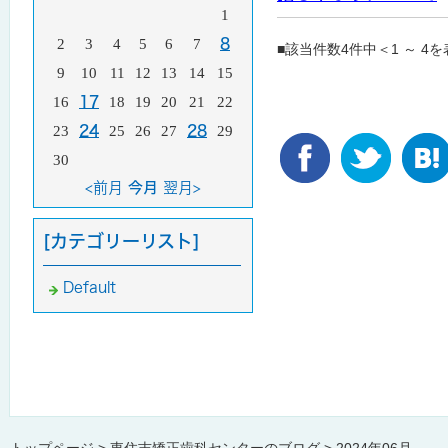
1
2
3
4
5
6
7
8
■該当件数4件中＜1 ～ 4
9
10
11
12
13
14
15
16
17
18
19
20
21
22
23
24
25
26
27
28
29
30
<前月
今月
翌月>
[カテゴリーリスト]
Default