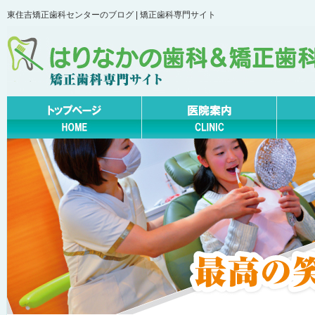
東住吉矯正歯科センターのブログ | 矯正歯科専門サイト