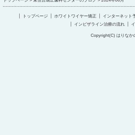
トップページ
東住吉矯正歯科センターのブログ
2024年06月
トップページ
ホワイトワイヤー矯正
インターネット
インビザライン治療の流れ
Copyright(C) はりなか