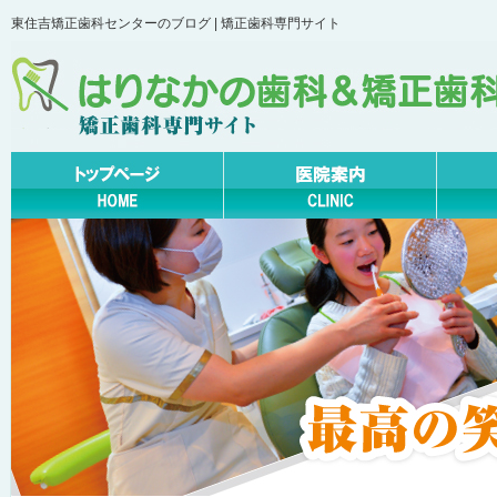
東住吉矯正歯科センターのブログ | 矯正歯科専門サイト