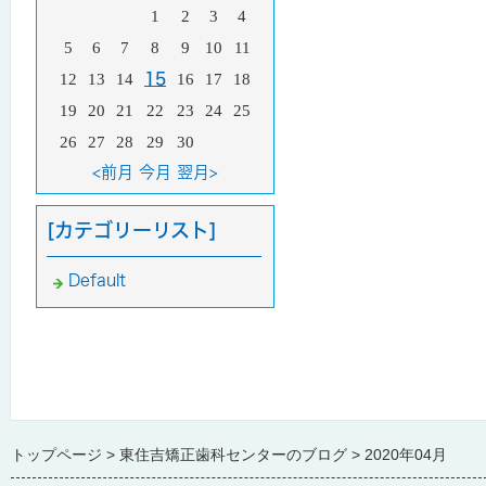
1
2
3
4
5
6
7
8
9
10
11
12
13
14
15
16
17
18
19
20
21
22
23
24
25
26
27
28
29
30
<前月
今月
翌月>
[カテゴリーリスト]
Default
トップページ
東住吉矯正歯科センターのブログ
2020年04月