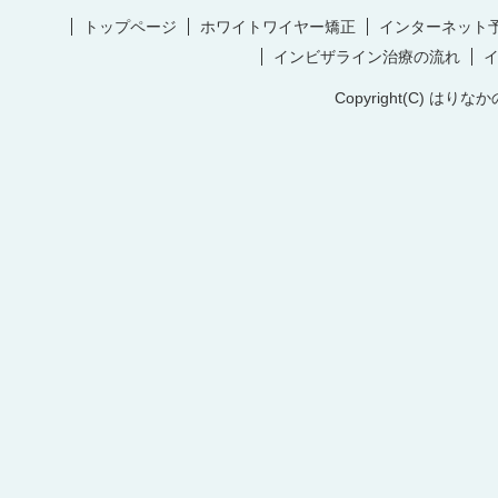
トップページ
ホワイトワイヤー矯正
インターネット
インビザライン治療の流れ
Copyright(C) はりなか