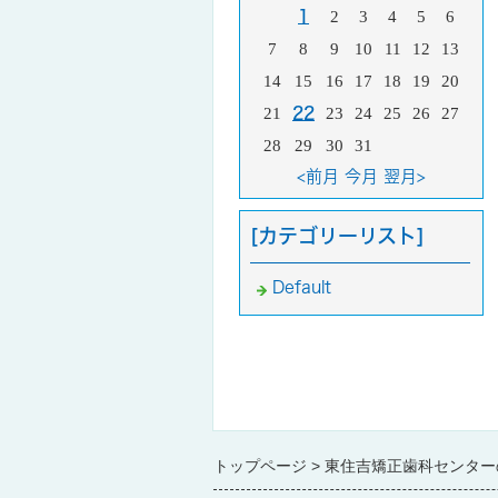
1
2
3
4
5
6
7
8
9
10
11
12
13
14
15
16
17
18
19
20
21
22
23
24
25
26
27
28
29
30
31
<前月
今月
翌月>
[カテゴリーリスト]
Default
トップページ
東住吉矯正歯科センター