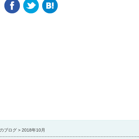
のブログ
2018年10月