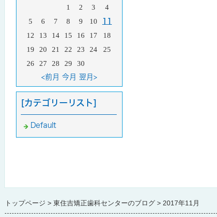
1
2
3
4
5
6
7
8
9
10
11
12
13
14
15
16
17
18
19
20
21
22
23
24
25
26
27
28
29
30
<前月
今月
翌月>
[カテゴリーリスト]
Default
トップページ
東住吉矯正歯科センターのブログ
2017年11月