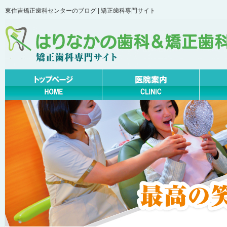
東住吉矯正歯科センターのブログ | 矯正歯科専門サイト