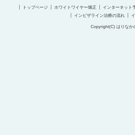
トップページ
ホワイトワイヤー矯正
インターネット
インビザライン治療の流れ
Copyright(C) はりなか