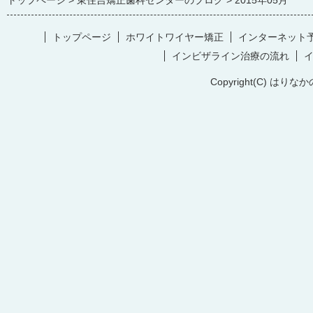
トップページ
東住吉矯正歯科センターのブログ
2015年05月
トップページ
ホワイトワイヤー矯正
インターネット
インビザライン治療の流れ
Copyright(C) はりなか