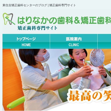
東住吉矯正歯科センターのブログ | 矯正歯科専門サイト