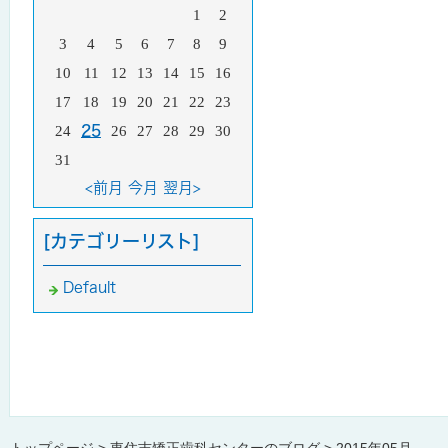
1
2
3
4
5
6
7
8
9
10
11
12
13
14
15
16
17
18
19
20
21
22
23
24
25
26
27
28
29
30
31
<前月
今月
翌月>
[カテゴリーリスト]
Default