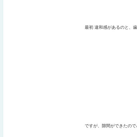
最初 違和感があるのと、
ですが、隙間ができたので