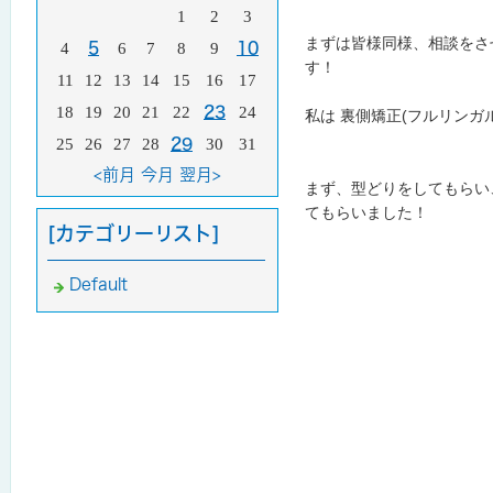
1
2
3
まずは皆様同様、相談をさ
4
5
6
7
8
9
10
す！
11
12
13
14
15
16
17
18
19
20
21
22
23
24
私は 裏側矯正(フルリンガ
25
26
27
28
29
30
31
<前月
今月
翌月>
まず、型どりをしてもらい
てもらいました！
[カテゴリーリスト]
Default