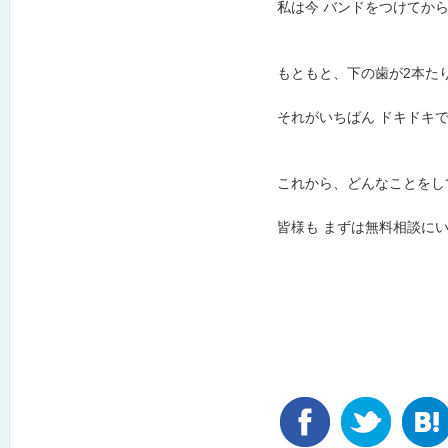
私は今 バンドをつけてか
もともと、下の歯が2本た
それがいちばん ドキドキで
これから、どんなことをして
皆様も まずは無料相談にい