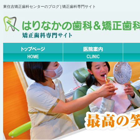
東住吉矯正歯科センターのブログ | 矯正歯科専門サイト