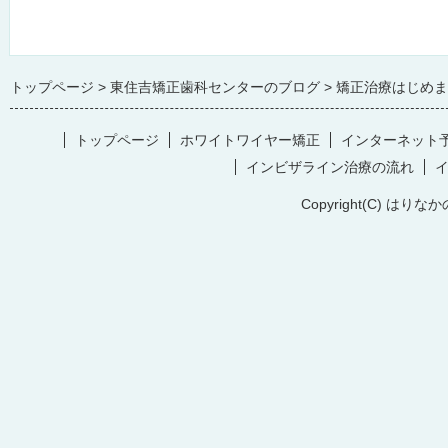
トップページ
東住吉矯正歯科センターのブログ
矯正治療はじめま
トップページ
ホワイトワイヤー矯正
インターネット
インビザライン治療の流れ
Copyright(C) はりなか