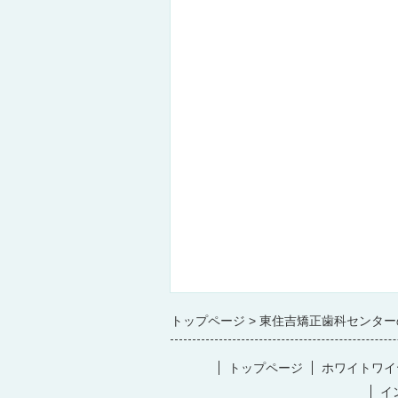
トップページ
東住吉矯正歯科センター
トップページ
ホワイトワイ
イ