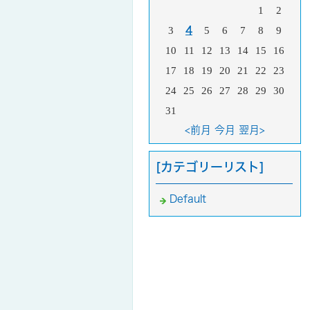
1
2
3
4
5
6
7
8
9
10
11
12
13
14
15
16
17
18
19
20
21
22
23
24
25
26
27
28
29
30
31
<前月
今月
翌月>
[カテゴリーリスト]
Default